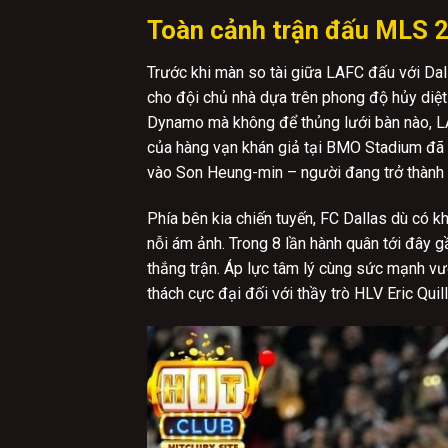
Toàn cảnh trận đấu MLS 2
Trước khi màn so tài giữa LAFC đấu với Dal
cho đội chủ nhà dựa trên phong độ hủy diệt 
Dynamo mà không để thủng lưới bàn nào, LA
của hàng vạn khán giả tại BMO Stadium đã 
vào Son Heung-min – người đang trở thành 
Phía bên kia chiến tuyến, FC Dallas dù có k
nỗi ám ảnh. Trong 8 lần hành quân tới đây 
thắng trận. Áp lực tâm lý cùng sức mạnh vượ
thách cực đại đối với thầy trò HLV Eric Quil