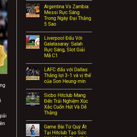
có
Argentina Vs Zambia:
bình
luận
Messi Rực Sáng
ở
Trong Ngày Đại Thắng
Bayern
đấu
5 Sao
với
Real
Không
Madrid:
có
Liverpool Đấu Với
Tấm
bình
thẻ
luận
Galatasaray: Salah
ở
đỏ
Rực Sáng, Slot Giải
Argentina
định
Vs
mệnh
Mã C1
Zambia:
và
Messi
Không
sự
Rực
có
sụp
LAFC đấu với Dallas:
Sáng
bình
đổ
Trong
luận
của
Thắng lợi 3-1 và vị thế
ở
Ngày
“Nhà
của Son Heung-min
Liverpool
Đại
vua”
ẳng
Đấu
Thắng
Không
Với
5
có
Galatasaray:
Sao
Sicbo Hitclub Mang
bình
Salah
luận
i
Đến Trải Nghiệm Xúc
Rực
ở
Sáng,
Xắc Cuốn Hút Và Dễ
LAFC
Slot
đấu
Thắng
Giải
iải
với
Mã
Dallas:
Không
C1
lên
Thắng
có
Game Bài Tứ Quý Át
lợi
bình
3-
luận
Tại Hitclub Tạo Sức
ở
1