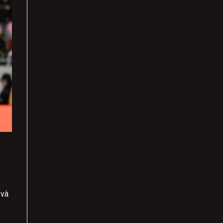
ở
Thế
Tool
Giới
Tài
Chiến
Xỉu
Thuật
Hitclub
Đầy
Hỗ
Trí
Trợ
Tuệ
Phân
Tích
Kết
Quả
Cực
Chuẩn
 và