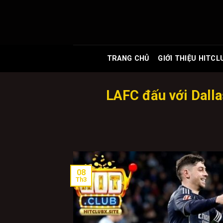
Bỏ
qua
nội
dung
TRANG CHỦ
GIỚI THIỆU HITCL
LAFC đấu với Dallas
08
Th3