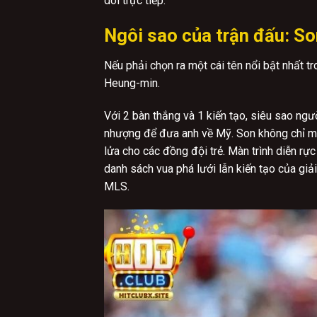
dõi trực tiếp.
Ngôi sao của trận đấu: S
Nếu phải chọn ra một cái tên nổi bật nhất t
Heung-min.
Với 2 bàn thắng và 1 kiến tạo, siêu sao ng
nhượng để đưa anh về Mỹ. Son không chỉ mang
lửa cho các đồng đội trẻ. Màn trình diễn rự
danh sách vua phá lưới lẫn kiến tạo của giải
MLS.